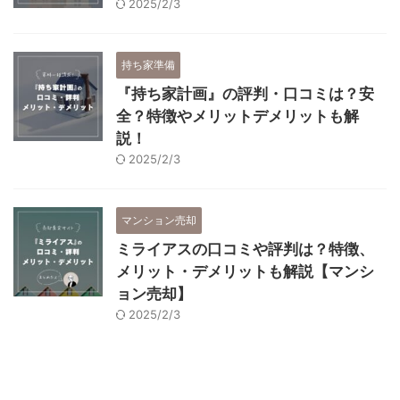
2025/2/3
持ち家準備
『持ち家計画』の評判・口コミは？安
全？特徴やメリットデメリットも解
説！
2025/2/3
マンション売却
ミライアスの口コミや評判は？特徴、
メリット・デメリットも解説【マンシ
ョン売却】
2025/2/3