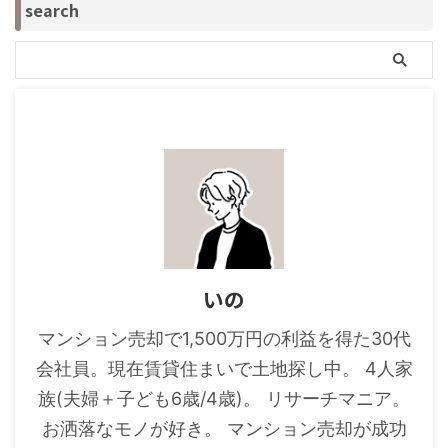
search
いの
マンション売却で1,500万円の利益を得た30代
会社員。現在賃貸住まいで土地探し中。 4人家
族(夫婦＋子ども6歳/4歳)。 リサーチマニア。
お洒落なモノが好き。 マンション売却が成功