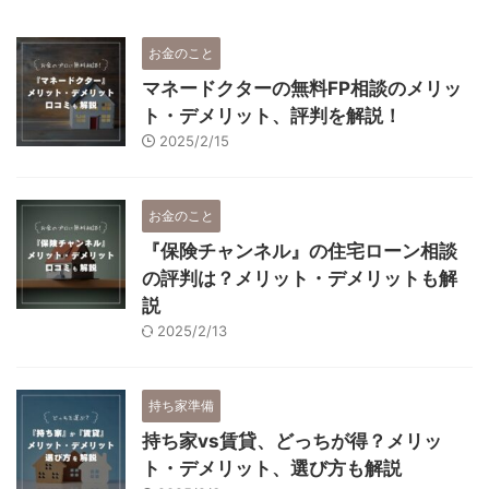
お金のこと
マネードクターの無料FP相談のメリッ
ト・デメリット、評判を解説！
2025/2/15
お金のこと
『保険チャンネル』の住宅ローン相談
の評判は？メリット・デメリットも解
説
2025/2/13
持ち家準備
持ち家vs賃貸、どっちが得？メリッ
ト・デメリット、選び方も解説