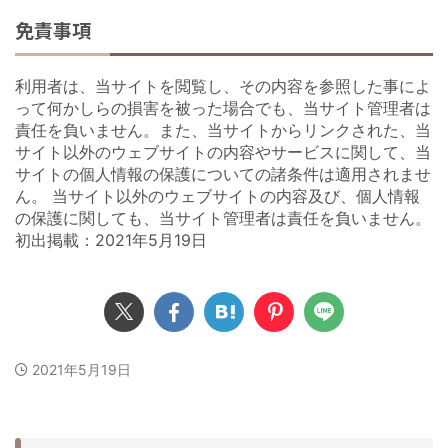
免責事項
利用者は、当サイトを閲覧し、その内容を参照した事によ
って何かしらの損害を被った場合でも、当サイト管理者は
責任を負いません。また、当サイトからリンクされた、当
サイト以外のウェブサイトの内容やサービスに関して、当
サイトの個人情報の保護についての諸条件は適用されませ
ん。 当サイト以外のウェブサイトの内容及び、個人情報
の保護に関しても、当サイト管理者は責任を負いません。
初出掲載：2021年5月19日
2021年5月19日