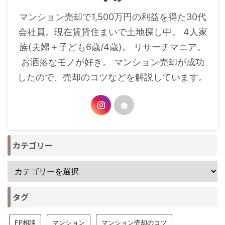
マンション売却で1,500万円の利益を得た30代
会社員。現在賃貸住まいで土地探し中。 4人家
族(夫婦＋子ども6歳/4歳)。 リサーチマニア。
お洒落なモノが好き。 マンション売却が成功
したので、売却のコツなどを解説しています。
カテゴリー
タグ
FP相談
マンション
マンション売却のコツ