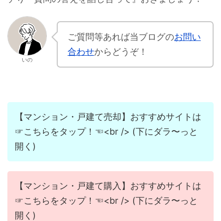
ご質問等あれば当ブログの
お問い
合わせ
からどうぞ！
いの
【マンション・戸建て売却】おすすめサイトは
☞こちらをタップ！☜<br /> (下にダラ〜っと
開く)
【マンション・戸建て購入】おすすめサイトは
☞こちらをタップ！☜<br /> (下にダラ〜っと
開く)