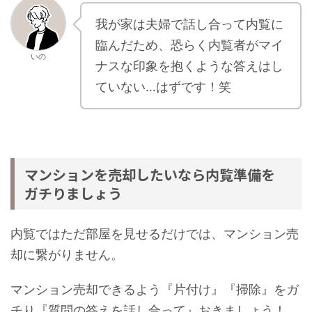
我が家は夫婦で話し合って内覧に
臨んだため、恐らく内覧者がマイ
いの
ナスな印象を抱くような答えはし
ていない…はずです！笑
マンションを売却したいなら内覧準備を
ガチりましょう
内覧ではただ部屋を見せるだけでは、マンション売
却に繋がりません。
マンション売却できるよう『片付け』『掃除』をガ
チり『質問の答えを話し合って』おきましょう！