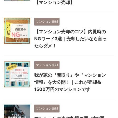
【マンション売却】
マンション売却
【マンション売却のコツ】内覧時の
NGワード3選｜売却したいなら言っ
たらダメ！
マンション売却
我が家の『間取り』や『マンション
情報』を大公開！｜これが売却益
1500万円のマンションです
マンション売却