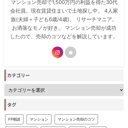
マンション売却で1,500万円の利益を得た30代
会社員。現在賃貸住まいで土地探し中。 4人家
族(夫婦＋子ども6歳/4歳)。 リサーチマニア。
お洒落なモノが好き。 マンション売却が成功
したので、売却のコツなどを解説しています。
カテゴリー
タグ
FP相談
マンション
マンション売却のコツ