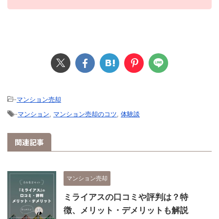
-
マンション売却
-
マンション
,
マンション売却のコツ
,
体験談
関連記事
マンション売却
ミライアスの口コミや評判は？特
徴、メリット・デメリットも解説