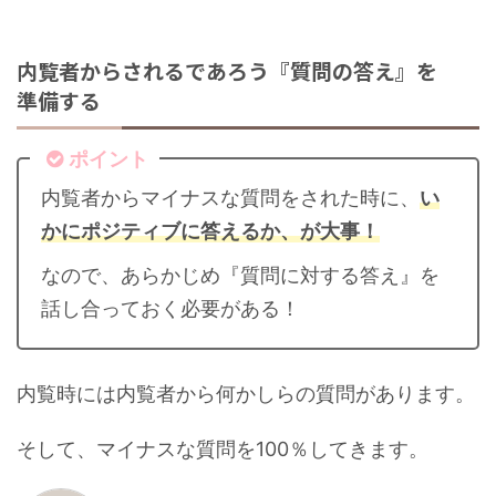
内覧者からされるであろう『質問の答え』を
準備する
ポイント
内覧者からマイナスな質問をされた時に、
い
かにポジティブに答えるか、が大事！
なので、あらかじめ『質問に対する答え』を
話し合っておく必要がある！
内覧時には内覧者から何かしらの質問があります。
そして、マイナスな質問を100％してきます。