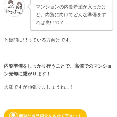
マンションの内覧希望が入ったけ
ど、内覧に向けてどんな準備をす
れば良いの？
と疑問に思っている方向けです。
内覧準備をしっかり行うことで、高値でのマンショ
ン売却に繋がります！
大変ですが頑張りましょうね…！
簡単な自己紹介をさせて下さい！