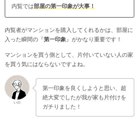
内覧では
部屋の第一印象が大事！
内覧者がマンションを購入してくれるかは、部屋に
入った瞬間の『
第一印象
』がかなり重要です！
マンションを買う側として、片付いていない人の家
を買う気にはならないですよね。
第一印象を良くしようと思い、超
絶大変でしたが我が家も片付けを
いの
ガチりました！