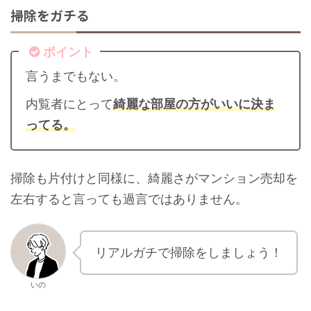
掃除をガチる
ポイント
言うまでもない。
内覧者にとって
綺麗な部屋の方がいいに決ま
ってる。
掃除も片付けと同様に、綺麗さがマンション売却を
左右すると言っても過言ではありません。
リアルガチで掃除をしましょう！
いの