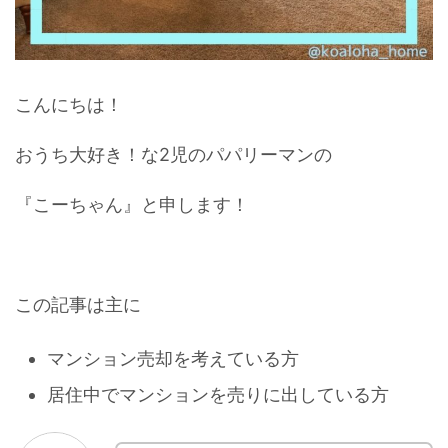
こんにちは！
おうち大好き！な2児のパパリーマンの
『こーちゃん』と申します！
この記事は主に
マンション売却を考えている方
居住中でマンションを売りに出している方