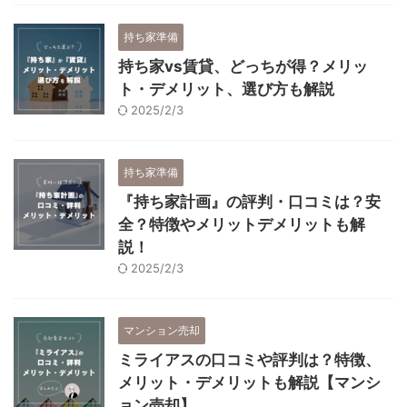
持ち家準備
持ち家vs賃貸、どっちが得？メリッ
ト・デメリット、選び方も解説
2025/2/3
持ち家準備
『持ち家計画』の評判・口コミは？安
全？特徴やメリットデメリットも解
説！
2025/2/3
マンション売却
ミライアスの口コミや評判は？特徴、
メリット・デメリットも解説【マンシ
ョン売却】