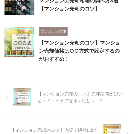
マンションの売却相場の調べ方3選
【マンション売却のコツ】
マンション売却
【マンション売却のコツ】マンショ
ン売却価格は○○方式で設定するの
がおすすめ！
【マンション売却のコツ】売却期間が短い
とデメリットになる…だと…！？
【マンション売却のコツ】内覧で絶対に聞