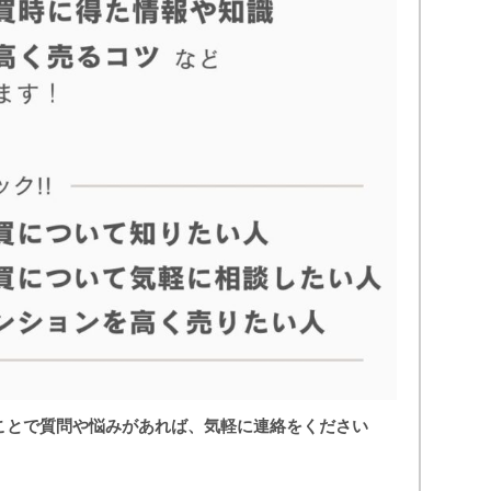
ことで質問や悩みがあれば、気軽に連絡をください