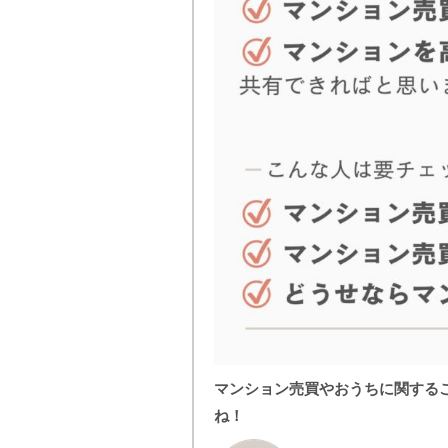
マンション売買やおうちに関する
ね！