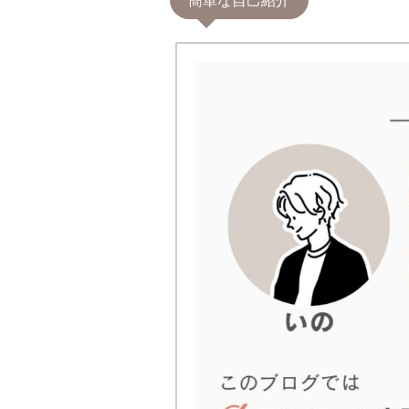
簡単な自己紹介