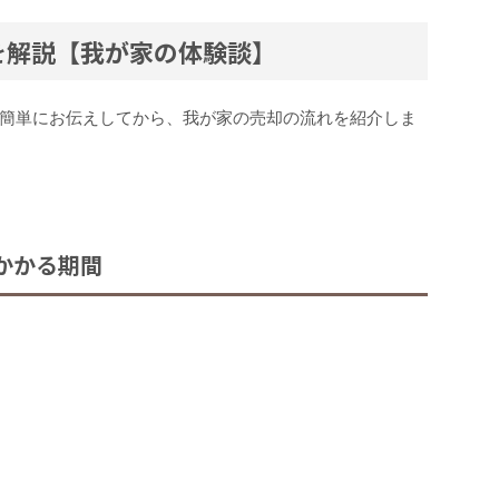
を解説【我が家の体験談】
簡単にお伝えしてから、我が家の売却の流れを紹介しま
かかる期間