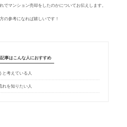
れでマンション売却をしたのかについてお伝えします。
方の参考になれば嬉しいです！
の記事はこんな人におすすめ
うと考えている人
流れを知りたい人