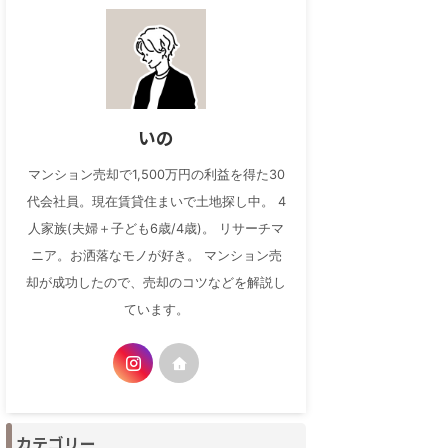
いの
マンション売却で1,500万円の利益を得た30
代会社員。現在賃貸住まいで土地探し中。 4
人家族(夫婦＋子ども6歳/4歳)。 リサーチマ
ニア。お洒落なモノが好き。 マンション売
却が成功したので、売却のコツなどを解説し
ています。
カテゴリー