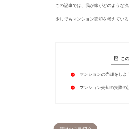
この記事では、我が家がどのような流
少しでもマンション売却を考えている
こ
マンションの売却をしよ
マンション売却の実際の