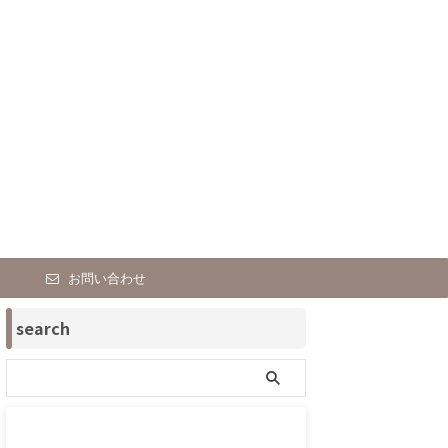
お問い合わせ
search