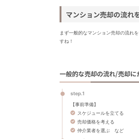
マンション売却の流れ
まず一般的なマンション売却の流れを
すね！
一般的な売却の流れ/売却に
step.1
【事前準備】
スケジュールを立てる
売却価格を考える
仲介業者を選ぶ など