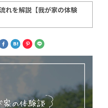
流れを解説【我が家の体験